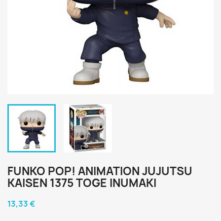
FUNKO POP! ANIMATION JUJUTSU
KAISEN 1375 TOGE INUMAKI
13,33 €