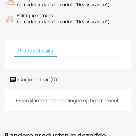
(à modifier dans le module "Réassurance")
Politique retours
(à modifier dans le module "Réassurance")
Productdetails
Commentaar (0)
Geen klantenbeoordelingen op het moment.
8 andere producten in dezelfde