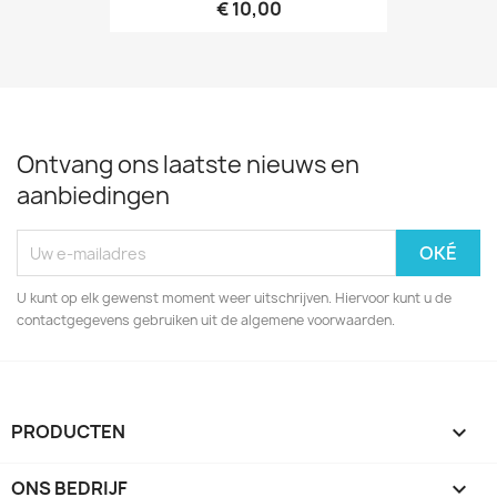
€ 10,00
Ontvang ons laatste nieuws en
aanbiedingen
U kunt op elk gewenst moment weer uitschrijven. Hiervoor kunt u de
contactgegevens gebruiken uit de algemene voorwaarden.
PRODUCTEN

ONS BEDRIJF
