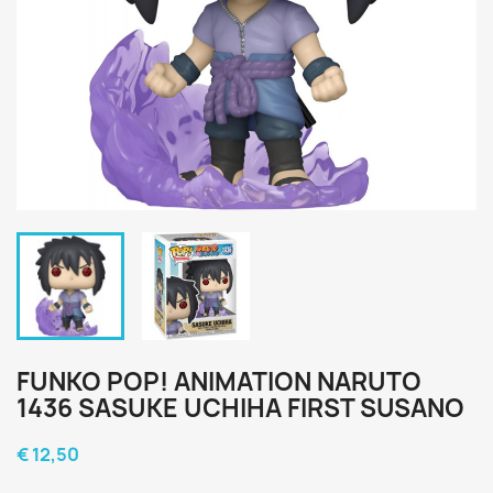
FUNKO POP! ANIMATION NARUTO
1436 SASUKE UCHIHA FIRST SUSANO
€ 12,50