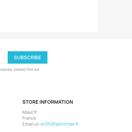
urpose, please find our
STORE INFORMATION
Miaul.fr
France
Email us:
w10520@hotmail.fr