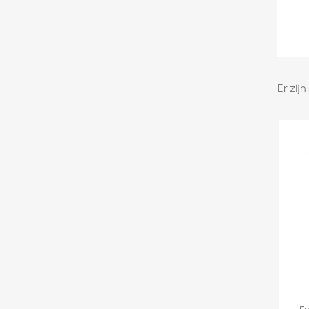
Er zij