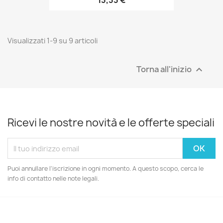
13,33 €
Visualizzati 1-9 su 9 articoli
Torna all'inizio

Ricevi le nostre novità e le offerte speciali
Puoi annullare l'iscrizione in ogni momento. A questo scopo, cerca le
info di contatto nelle note legali.