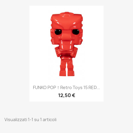
FUNKO POP！Retro Toys 15 RED...
12,50 €
Visualizzati 1-1 su 1 articoli