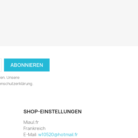
fen. Unsere
tenschutzerklärung.
SHOP-EINSTELLUNGEN
Miaul.fr
Frankreich
E-Mail:
w10520@hotmail.fr