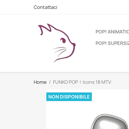
Contattaci
POP! ANIMATI
POP! SUPERSI
Home
FUNKO POP！Icons 18 MTV
NON DISPONIBILE